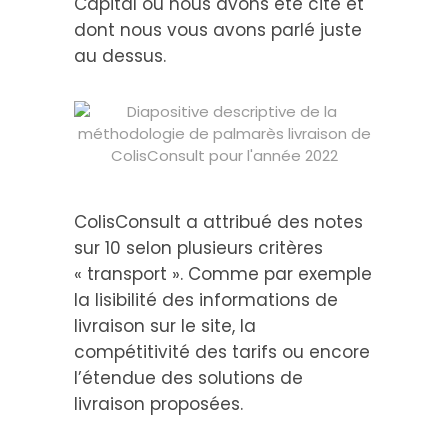
Capital où nous avons été cité et
dont nous vous avons parlé juste
au dessus.
ColisConsult a attribué des notes
sur 10 selon plusieurs critères
« transport ». Comme par exemple
la lisibilité des informations de
livraison sur le site, la
compétitivité des tarifs ou encore
l’étendue des solutions de
livraison proposées.