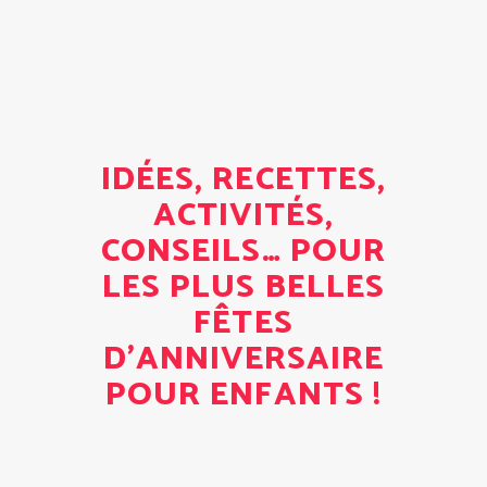
IDÉES, RECETTES,
ACTIVITÉS,
CONSEILS… POUR
LES PLUS BELLES
FÊTES
D'ANNIVERSAIRE
POUR ENFANTS !