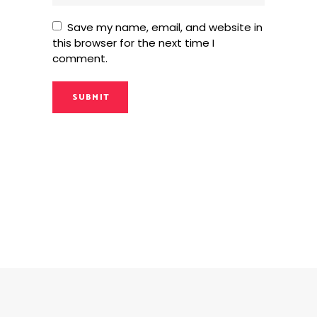
Save my name, email, and website in
this browser for the next time I
comment.
SUBMIT