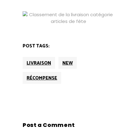
POST TAGS:
LIVRAISON
NEW
RÉCOMPENSE
Post a Comment