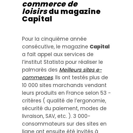
commerce de
loisirs
du magazine
Capital
Pour la cinquième année
consécutive, le magazine
Capital
a fait appel aux services de
l’institut Statista pour réaliser le
palmarès des
Meilleurs sites e-
commerces
. Ils ont testés plus de
10 000 sites marchands vendant
leurs produits en France selon 53 ­
critères ( qualité de l’ergonomie,
sécurité du paiement, modes de
livraison, SAV, etc. ). 3 000­
consommateurs sur des sites en
ligne ont ensuite été invités à