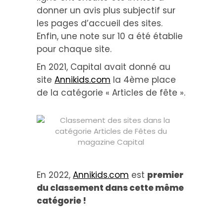
donner un avis plus subjectif sur
les pages d’accueil des sites.
Enfin, une note sur 10 a été établie
pour chaque site.
En 2021, Capital avait donné au
site
Annikids.com
la 4ème place
de la catégorie « Articles de fête ».
En 2022,
Annikids.com
est
premier
du classement dans cette même
catégorie
!