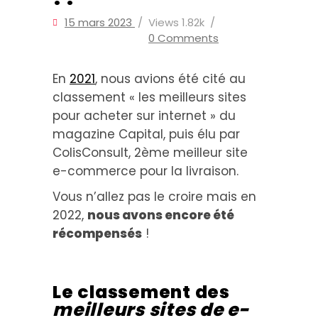
15 mars 2023
Views
1.82k
0 Comments
En
2021
, nous avions été cité au
classement « les meilleurs sites
pour acheter sur internet » du
magazine Capital, puis élu par
ColisConsult, 2ème meilleur site
e-commerce pour la livraison.
Vous n’allez pas le croire mais en
2022,
nous avons encore été
récompensés
!
Le classement des
meilleurs sites de e-