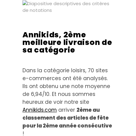
Annikids, 2ème
meilleure livraison de
sa catégorie
Dans la catégorie loisirs, 70 sites
e-commerces ont été analysés.
Ils ont obtenu une note moyenne
de 6,94/10. Et nous sommes
heureux de voir notre site
Annikids.com
arriver
2ème au
classement des articles de fête
pour la 2ème année consécutive
!