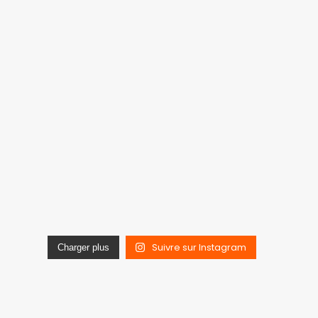
Suivre sur Instagram
Charger plus