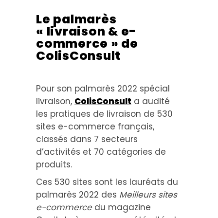
Le palmarès
« livraison & e-
commerce » de
ColisConsult
Pour son palmarès 2022 spécial
livraison,
ColisConsult
a audité
les pratiques de livraison de 530
sites e-commerce français,
classés dans 7 secteurs
d’activités et 70 catégories de
produits.
Ces 530 sites sont les lauréats du
palmarès 2022 des
Meilleurs sites
e-commerce
du magazine