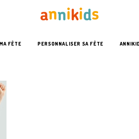
 MA FÊTE
PERSONNALISER SA FÊTE
ANNIKI