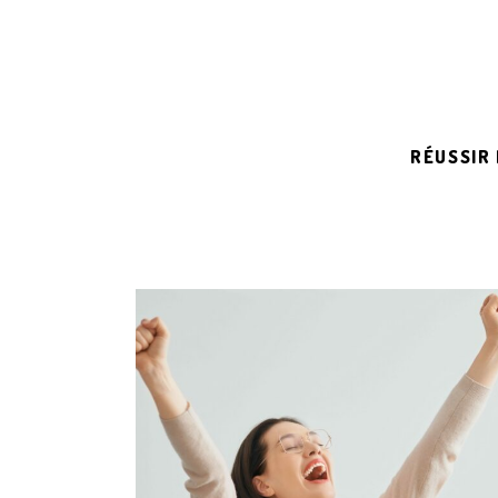
RÉUSSIR