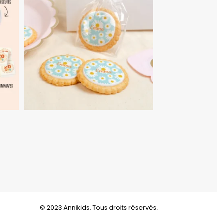
© 2023 Annikids. Tous droits réservés.