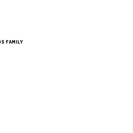
DS FAMILY