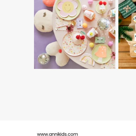
www.annikids.com