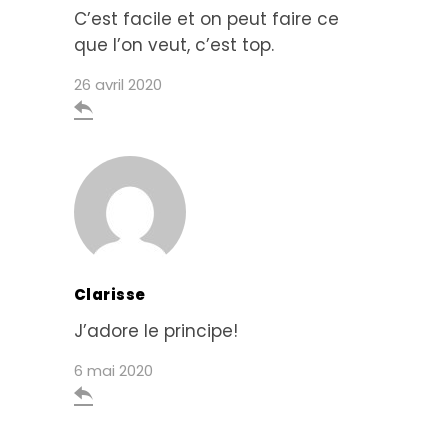
C’est facile et on peut faire ce
que l’on veut, c’est top.
26 avril 2020

Clarisse
J’adore le principe!
6 mai 2020
