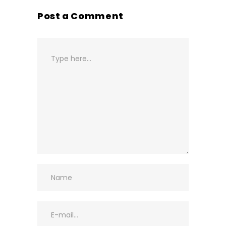
Post a Comment