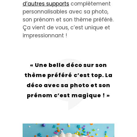
d’autres supports
complètement
personnalisables avec sa photo,
son prénom et son thème préféré.
Ça vient de vous, c’est unique et
impressionnant !
« Une belle déco sur son
thème préféré c’est top. La
déco avec sa photo et son
prénom c’est magique ! »