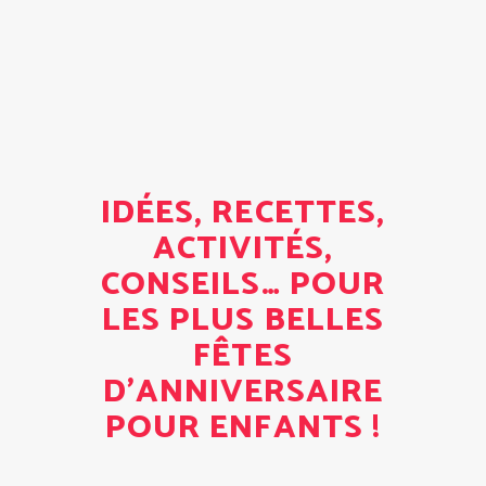
IDÉES, RECETTES,
ACTIVITÉS,
CONSEILS… POUR
LES PLUS BELLES
FÊTES
D'ANNIVERSAIRE
POUR ENFANTS !