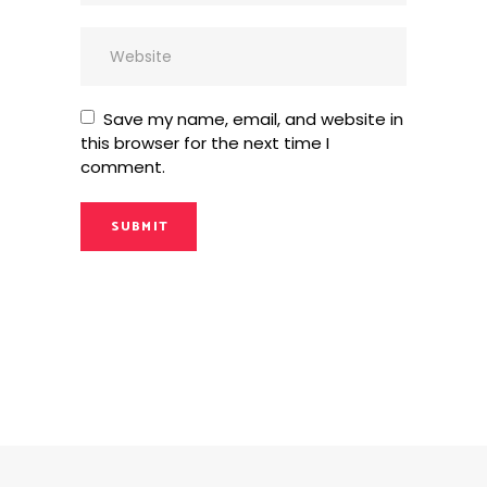
Save my name, email, and website in
this browser for the next time I
comment.
SUBMIT