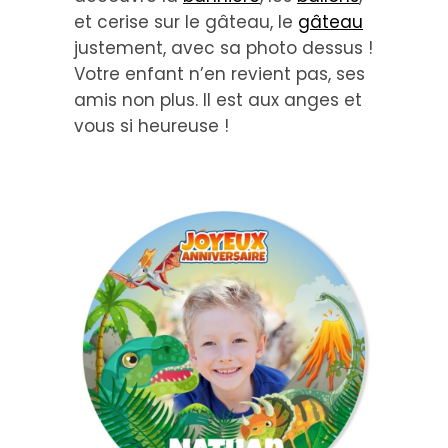
et cerise sur le gâteau, le
gâteau
justement, avec sa photo dessus !
Votre enfant n’en revient pas, ses
amis non plus. Il est aux anges et
vous si heureuse !