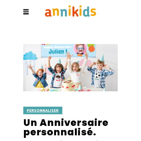
PERSONNALISER
Un Anniversaire
personnalisé.