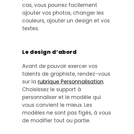
cas, vous pourrez facilement
ajouter vos photos, changer les
couleurs, ajouter un design et vos
textes.
Le design d’abord
Avant de pouvoir exercer vos
talents de graphiste, rendez-vous
sur la
rubrique Personnalisation
.
Choisissez le support à
personnaliser et le modèle qui
vous convient le mieux. Les
modèles ne sont pas figés, à vous
de modifier tout ou partie.