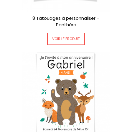
8 Tatouages à personnaliser –
Panthère
VOIR LE PRODUIT