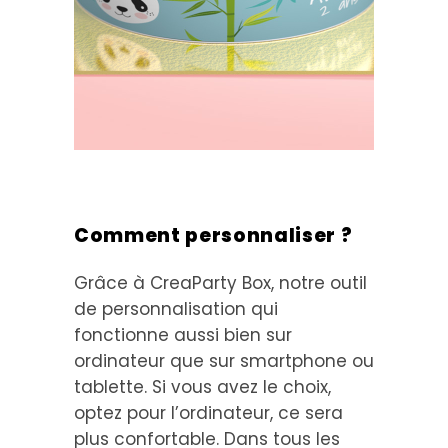
Comment personnaliser ?
Grâce à CreaParty Box, notre outil
de personnalisation qui
fonctionne aussi bien sur
ordinateur que sur smartphone ou
tablette. Si vous avez le choix,
optez pour l’ordinateur, ce sera
plus confortable. Dans tous les