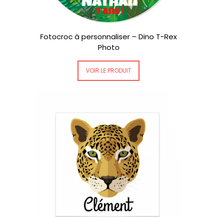
Fotocroc à personnaliser – Dino T-Rex
Photo
VOIR LE PRODUIT