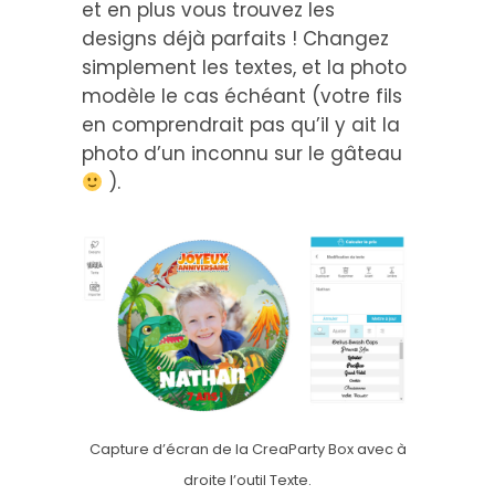
et en plus vous trouvez les
designs déjà parfaits ! Changez
simplement les textes, et la photo
modèle le cas échéant (votre fils
en comprendrait pas qu’il y ait la
photo d’un inconnu sur le gâteau
).
Capture d’écran de la CreaParty Box avec à
droite l’outil Texte.