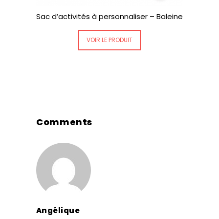
Sac d’activités à personnaliser – Baleine
VOIR LE PRODUIT
Comments
Angélique