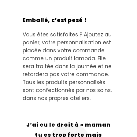
Emballé, c’est pesé !
Vous êtes satisfaites ? Ajoutez au
panier, votre personnalisation est
placée dans votre commande
comme un produit lambda. Elle
sera traitée dans la journée et ne
retardera pas votre commande.
Tous les produits personnalisés
sont confectionnés par nos soins,
dans nos propres ateliers.
J’ai eu le droit à « maman
tu es trop forte mais