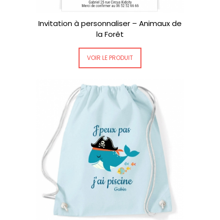
Invitation à personnaliser – Animaux de
la Forêt
VOIR LE PRODUIT