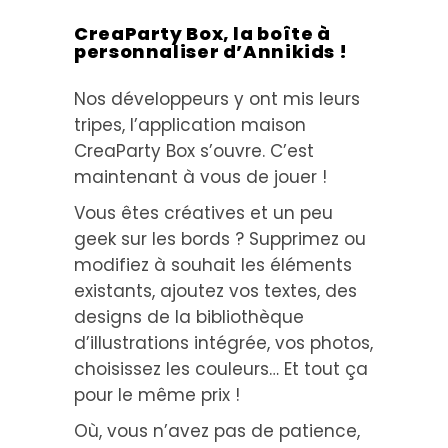
CreaParty Box, la boîte à
personnaliser d’Annikids !
Nos développeurs y ont mis leurs
tripes, l’application maison
CreaParty Box s’ouvre. C’est
maintenant à vous de jouer !
Vous êtes créatives et un peu
geek sur les bords ? Supprimez ou
modifiez à souhait les éléments
existants, ajoutez vos textes, des
designs de la bibliothèque
d’illustrations intégrée, vos photos,
choisissez les couleurs… Et tout ça
pour le même prix !
Où, vous n’avez pas de patience,