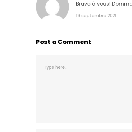
Bravo à vous! Dommage
19 septembre 2021
Post a Comment