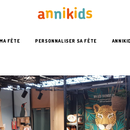
 MA FÊTE
PERSONNALISER SA FÊTE
ANNIKI