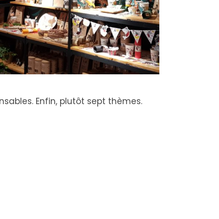
ables. Enfin, plutôt sept thèmes.