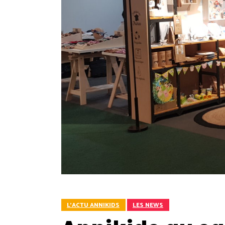
L'ACTU ANNIKIDS
LES NEWS