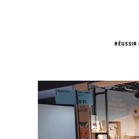
RÉUSSIR