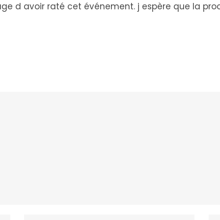
 d avoir raté cet événement. j espère que la prochai