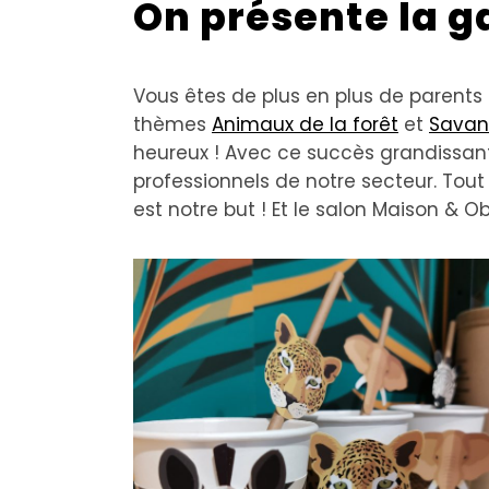
On présente la 
Vous êtes de plus en plus de parents 
thèmes
Animaux de la forêt
et
Savan
heureux ! Avec ce succès grandissan
professionnels de notre secteur. To
est notre but ! Et le salon Maison & O