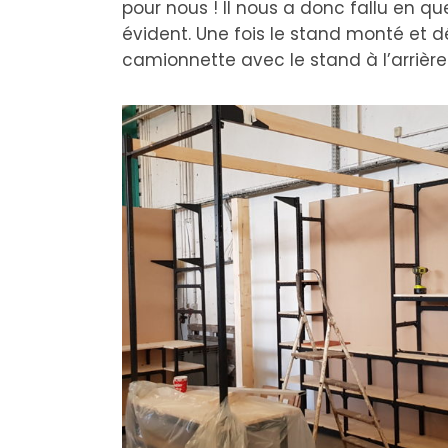
pour nous ! Il nous a donc fallu en 
évident. Une fois le stand monté et 
camionnette avec le stand à l’arrière 