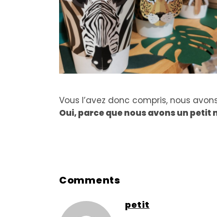
Vous l’avez donc compris, nous avons
Oui, parce que nous avons un petit
Comments
petit