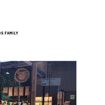
DS FAMILY