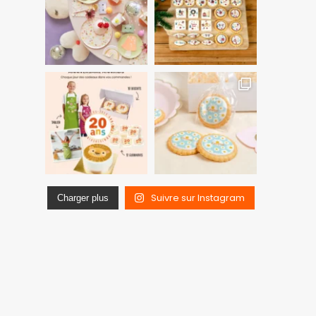
Suivre sur Instagram
Charger plus