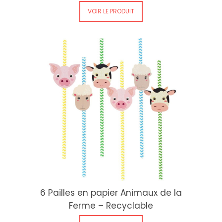
VOIR LE PRODUIT
6 Pailles en papier Animaux de la
Ferme – Recyclable