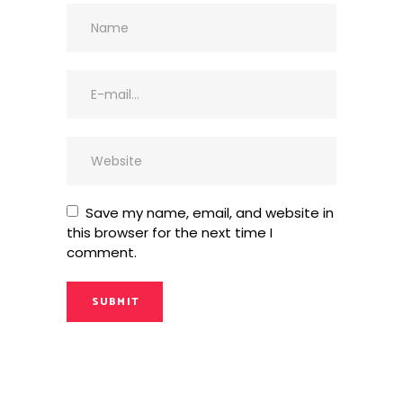
Save my name, email, and website in
this browser for the next time I
comment.
SUBMIT