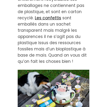
emballages ne contiennent pas
de plastique, et sont en carton
recyclé.
Les confettis
sont
emballés dans un sachet
transparent mais malgré les
apparences il ne s’agit pas du
plastique issus des ressources
fossiles mais d’un bioplastique à
base de maïs. Quand on vous dit
qu’on fait les choses bien !