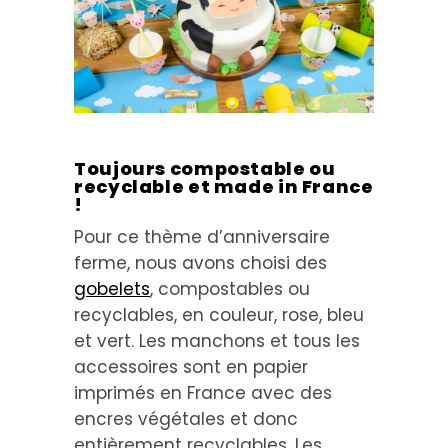
Toujours compostable ou
recyclable et made in France
!
Pour ce thème d’anniversaire
ferme, nous avons choisi des
gobelets
, compostables ou
recyclables, en couleur, rose, bleu
et vert. Les manchons et tous les
accessoires sont en papier
imprimés en France avec des
encres végétales et donc
entièrement recyclables. Les