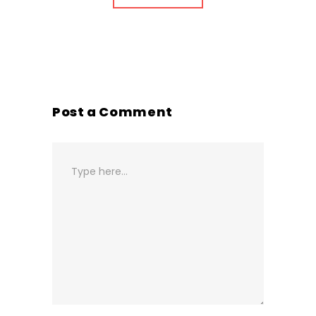
Post a Comment