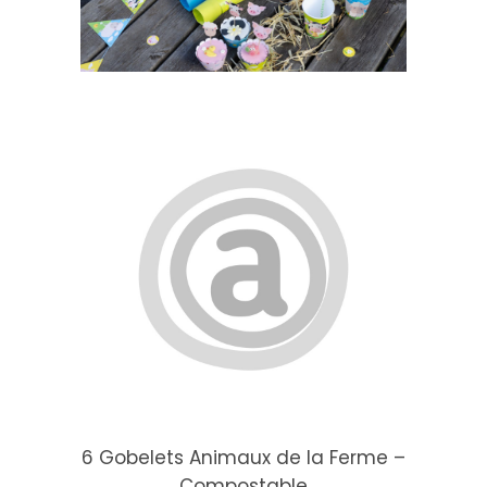
6 Gobelets Animaux de la Ferme –
Compostable