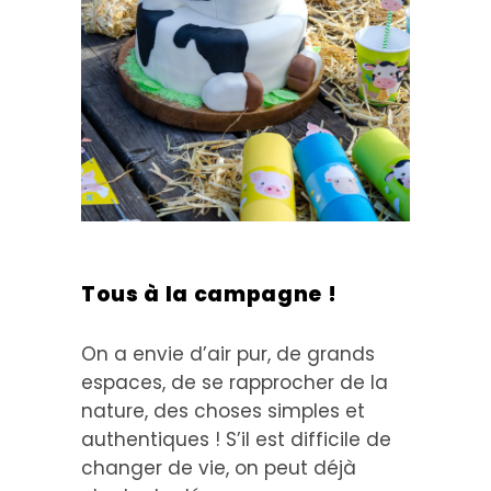
Tous à la campagne !
On a envie d’air pur, de grands
espaces, de se rapprocher de la
nature, des choses simples et
authentiques ! S’il est difficile de
changer de vie, on peut déjà