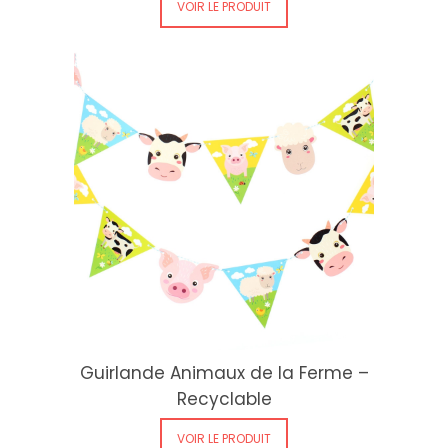
VOIR LE PRODUIT
Guirlande Animaux de la Ferme –
Recyclable
VOIR LE PRODUIT