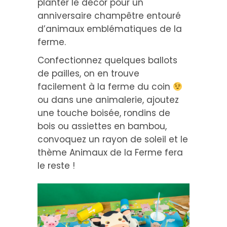
planter le décor pour un
anniversaire champêtre entouré
d’animaux emblématiques de la
ferme.
Confectionnez quelques ballots
de pailles, on en trouve
facilement à la ferme du coin
ou dans une animalerie, ajoutez
une touche boisée, rondins de
bois ou assiettes en bambou,
convoquez un rayon de soleil et le
thème Animaux de la Ferme fera
le reste !