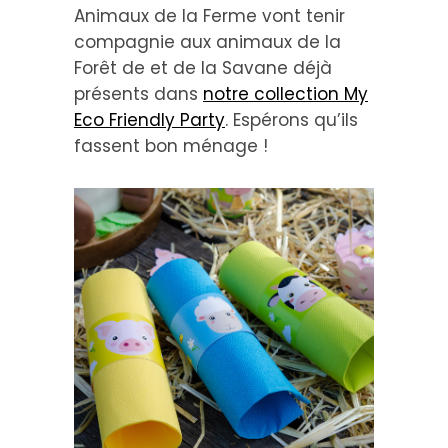
Animaux de la Ferme vont tenir
compagnie aux animaux de la
Forêt de et de la Savane déjà
présents dans
notre collection My
Eco Friendly Party
. Espérons qu’ils
fassent bon ménage !