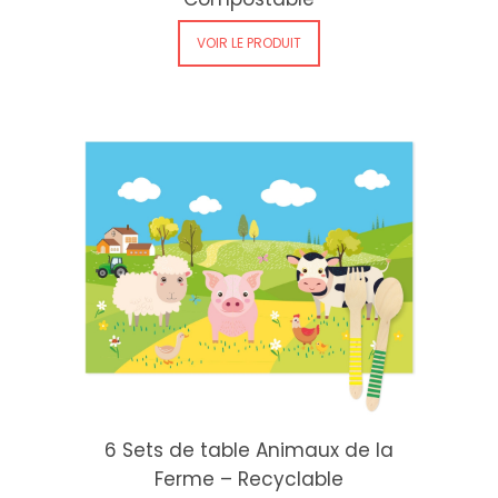
VOIR LE PRODUIT
6 Sets de table Animaux de la
Ferme – Recyclable