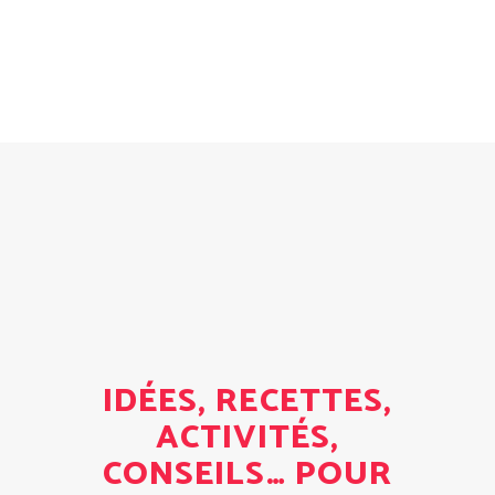
IDÉES, RECETTES,
ACTIVITÉS,
CONSEILS… POUR